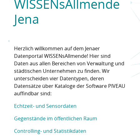
WISSENsAllmende
Jena
Herzlich willkommen auf dem Jenaer
Datenportal WISSENsAllmende! Hier sind
Daten aus allen Bereichen von Verwaltung und
städtischen Unternehmen zu finden. Wir
unterscheiden vier Datentypen, deren
Datensätze über Kataloge der Software PIVEAU
auffindbar sind:
Echtzeit- und Sensordaten
Gegenstände im öffentlichen Raum
Controlling- und Statistikdaten