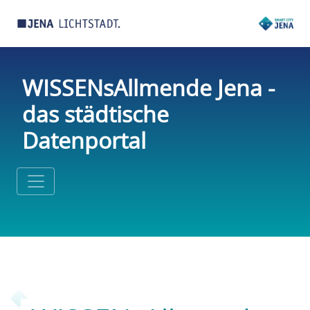
WISSENsAllmende Jena -
das städtische
Datenportal