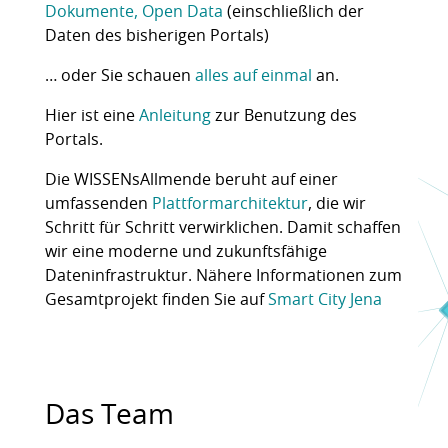
Dokumente, Open Data
(einschließlich der
Daten des bisherigen Portals)
… oder Sie schauen
alles auf einmal
an.
Hier ist eine
Anleitung
zur Benutzung des
Portals.
Die WISSENsAllmende beruht auf einer
umfassenden
Plattformarchitektur
, die wir
Schritt für Schritt verwirklichen. Damit schaffen
wir eine moderne und zukunftsfähige
Dateninfrastruktur. Nähere Informationen zum
Gesamtprojekt finden Sie auf
Smart City Jena
Das Team